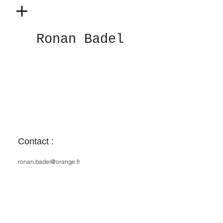
Ronan Badel
Contact :
ronan.badel@orange.fr