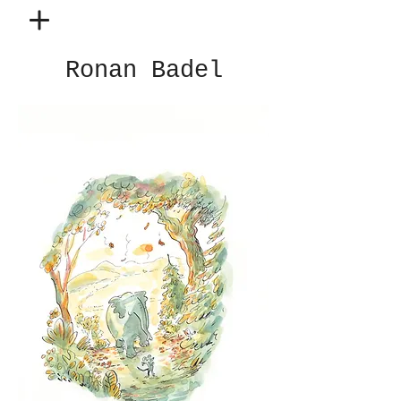
Ronan Badel